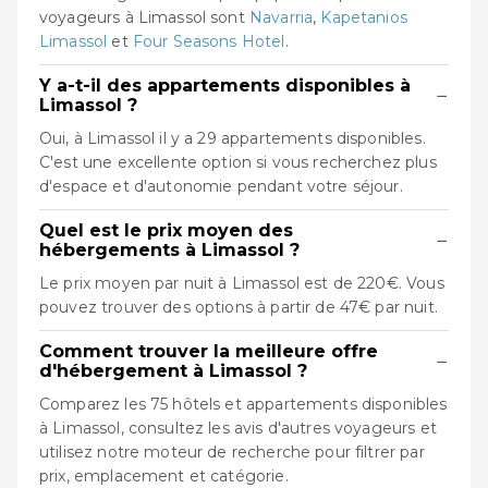
voyageurs à Limassol sont
Navarria
,
Kapetanios
Limassol
et
Four Seasons Hotel
.
Y a-t-il des appartements disponibles à
−
Limassol ?
Oui, à Limassol il y a 29 appartements disponibles.
C'est une excellente option si vous recherchez plus
d'espace et d'autonomie pendant votre séjour.
Quel est le prix moyen des
−
hébergements à Limassol ?
Le prix moyen par nuit à Limassol est de 220€. Vous
pouvez trouver des options à partir de 47€ par nuit.
Comment trouver la meilleure offre
−
d'hébergement à Limassol ?
Comparez les 75 hôtels et appartements disponibles
à Limassol, consultez les avis d'autres voyageurs et
utilisez notre moteur de recherche pour filtrer par
prix, emplacement et catégorie.