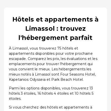
Hôtels et appartements à
Limassol : trouvez
l'hébergement parfait
À Limassol, vous trouverez 75 hôtels et
appartements disponibles pour votre prochaine
escapade. Comparez les prix, les évaluations et les
emplacements pour trouver l'hébergement qui
vous convient le mieux. Les hébergements les
mieux notés à Limassol sont Four Seasons Hotel,
Kapetanios Odysseia et Park Beach Hotel.
Parmi les options disponibles, vous trouverez 13
hôtels 3 étoiles, 16 hôtels 4 étoiles et 10 hôtels 5
étoiles.
Si vous cherchez des hôtels et appartements à