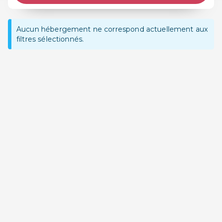
Aucun hébergement ne correspond actuellement aux
filtres sélectionnés.