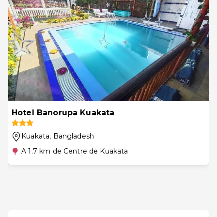
Hotel Banorupa Kuakata
Kuakata
, Bangladesh
A 1.7 km de Centre de Kuakata