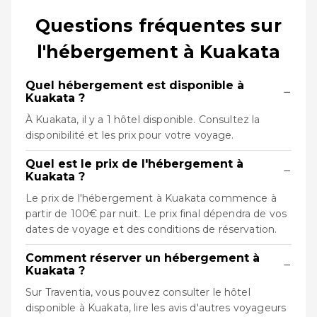
Questions fréquentes sur
l'hébergement à Kuakata
Quel hébergement est disponible à
−
Kuakata ?
À Kuakata, il y a 1 hôtel disponible. Consultez la
disponibilité et les prix pour votre voyage.
Quel est le prix de l'hébergement à
−
Kuakata ?
Le prix de l'hébergement à Kuakata commence à
partir de 100€ par nuit. Le prix final dépendra de vos
dates de voyage et des conditions de réservation.
Comment réserver un hébergement à
−
Kuakata ?
Sur Traventia, vous pouvez consulter le hôtel
disponible à Kuakata, lire les avis d'autres voyageurs