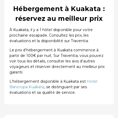
Hébergement à Kuakata :
réservez au meilleur prix
À Kuakata, il y a 1 hôtel disponible pour votre
prochaine escapade. Consultez les prix, les
évaluations et la disponibilité sur Traventia.
Le prix d'hébergement à Kuakata commence à
partir de 100€ par nuit. Sur Traventia, vous pouvez
voir tous les détails, consulter les avis d'autres
voyageurs et réserver directement au meilleur prix
garanti.
L'hébergement disponible à Kuakata est
Hotel
Banorupa Kuakata
, se distinguant par ses
évaluations et sa qualité de service.