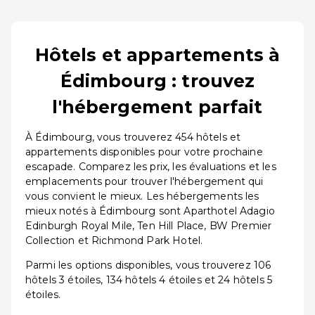
Hôtels et appartements à
Édimbourg : trouvez
l'hébergement parfait
À Édimbourg, vous trouverez 454 hôtels et
appartements disponibles pour votre prochaine
escapade. Comparez les prix, les évaluations et les
emplacements pour trouver l'hébergement qui
vous convient le mieux. Les hébergements les
mieux notés à Édimbourg sont Aparthotel Adagio
Edinburgh Royal Mile, Ten Hill Place, BW Premier
Collection et Richmond Park Hotel.
Parmi les options disponibles, vous trouverez 106
hôtels 3 étoiles, 134 hôtels 4 étoiles et 24 hôtels 5
étoiles.