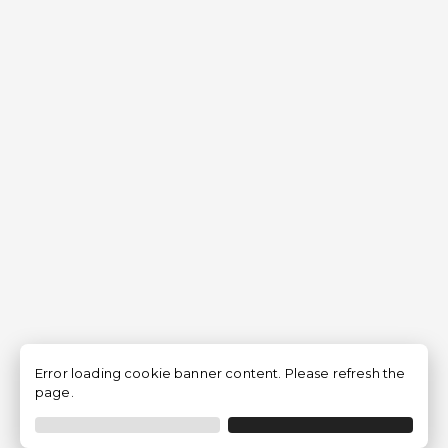
Error loading cookie banner content. Please refresh the
page.
Filtrer