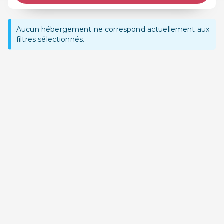
Aucun hébergement ne correspond actuellement aux
filtres sélectionnés.