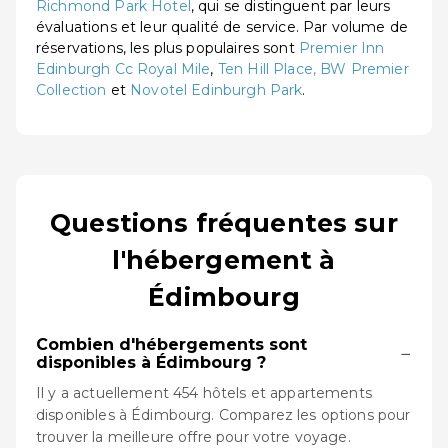
Richmond Park Hotel
, qui se distinguent par leurs
évaluations et leur qualité de service. Par volume de
réservations, les plus populaires sont
Premier Inn
Edinburgh Cc Royal Mile
,
Ten Hill Place, BW Premier
Collection
et
Novotel Edinburgh Park
.
Questions fréquentes sur
l'hébergement à
Édimbourg
Combien d'hébergements sont
−
disponibles à Édimbourg ?
Il y a actuellement 454 hôtels et appartements
disponibles à Édimbourg. Comparez les options pour
trouver la meilleure offre pour votre voyage.