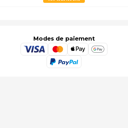
Modes de paiement