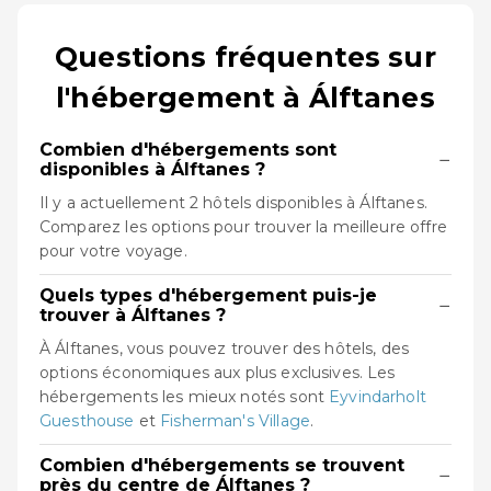
Questions fréquentes sur
l'hébergement à Álftanes
Combien d'hébergements sont
−
disponibles à Álftanes ?
Il y a actuellement 2 hôtels disponibles à Álftanes.
Comparez les options pour trouver la meilleure offre
pour votre voyage.
Quels types d'hébergement puis-je
−
trouver à Álftanes ?
À Álftanes, vous pouvez trouver des hôtels, des
options économiques aux plus exclusives. Les
hébergements les mieux notés sont
Eyvindarholt
Guesthouse
et
Fisherman's Village
.
Combien d'hébergements se trouvent
−
près du centre de Álftanes ?