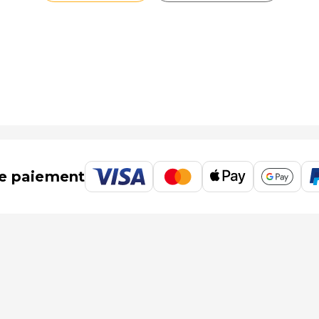
e paiement