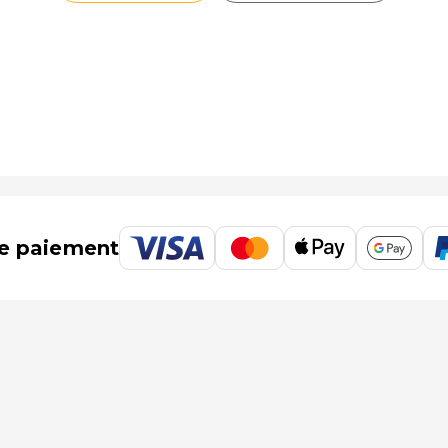
e paiement