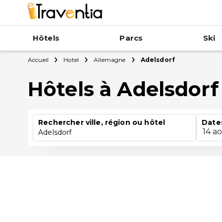
Hôtels
Parcs
Ski
Accueil
Hotel
Allemagne
Adelsdorf
Hôtels à Adelsdorf
Rechercher ville, région ou hôtel
Date
14 a
Adelsdorf