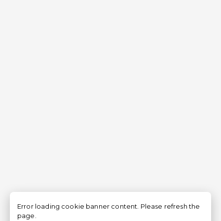
Error loading cookie banner content. Please refresh the
page.