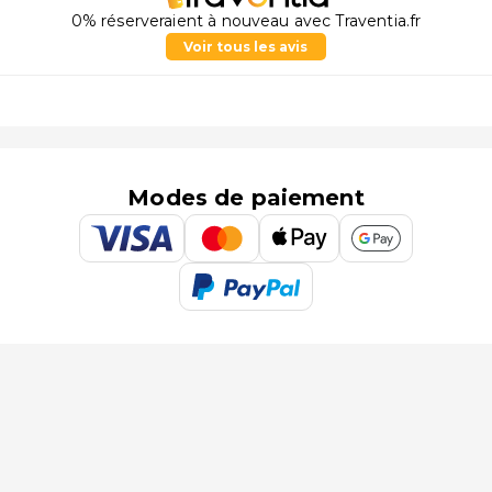
0% réserveraient à nouveau avec Traventia.fr
Voir tous les avis
Modes de paiement