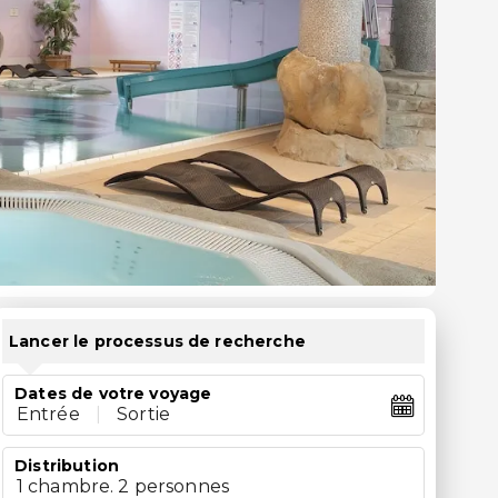
Lancer le processus de recherche
Dates de votre voyage
Entrée
|
Sortie
Distribution
1 chambre. 2 personnes