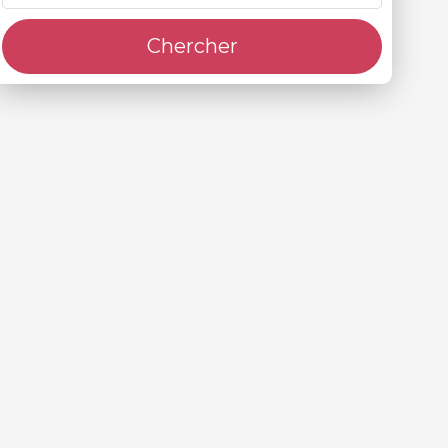
Chercher