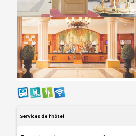
Services de l'hôtel