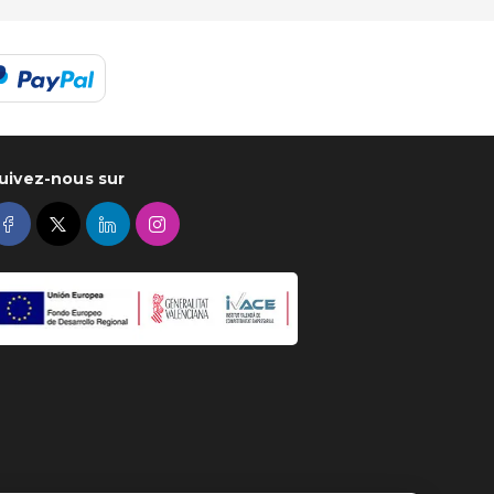
uivez-nous sur